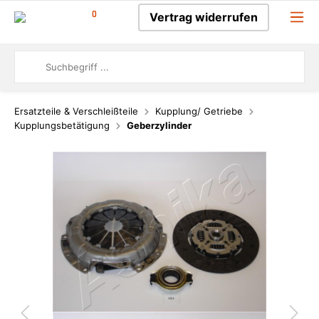
0
Vertrag widerrufen
Ersatzteile & Verschleißteile
Kupplung/ Getriebe
Kupplungsbetätigung
Geberzylinder