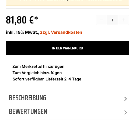
81,80 €*
inkl. 19% MwSt.,
zzgl. Versandkosten
IN DEN WARENKORB
Zum Merkzettel hinzufügen
Zum Vergleich hinzufügen
Sofort verfügbar, Lieferzeit 2-4 Tage
BESCHREIBUNG
BEWERTUNGEN