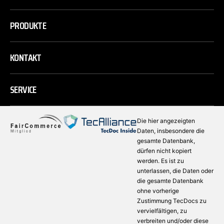
PRODUKTE
KONTAKT
SERVICE
Die hier angezeigten
Daten, insbesondere die
gesamte Datenbank,
dürfen nicht kopiert
werden. Es ist zu
unterlassen, die Daten oder
die gesamte Datenbank
ohne vorherige
Zustimmung TecDocs zu
vervielfältigen, zu
verbreiten und/oder diese