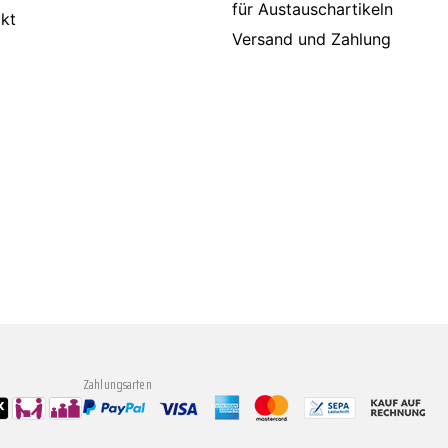
für Austauschartikeln
kt
Versand und Zahlung
Zahlungsarten