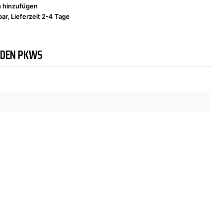
h hinzufügen
ar, Lieferzeit 2-4 Tage
NDEN PKWS