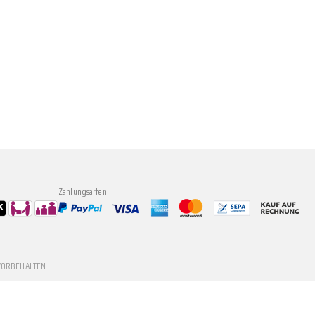
Zahlungsarten
VORBEHALTEN.