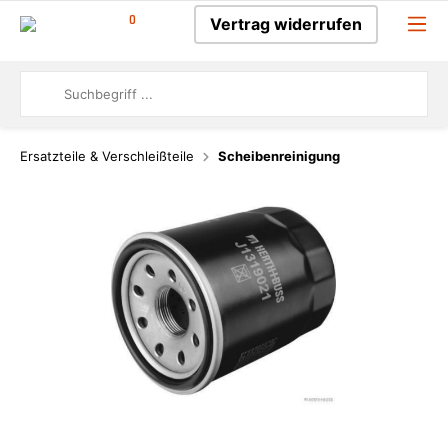
0
Vertrag widerrufen
Ersatzteile & Verschleißteile
Scheibenreinigung