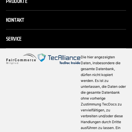
PRODUKTE
KONTAKT
SERVICE
Die hier angezeigten
Daten, insbesondere die
gesamte Datenbank,
dürfen nicht kopiert
werden. Es ist zu
unterlassen, die Daten oder
die gesamte Datenbank
ohne vorherige
Zustimmung TecDocs zu
vervielfältigen, zu
verbreiten und/oder diese
Handlungen durch Dritte
ausführen zu lassen. Ein