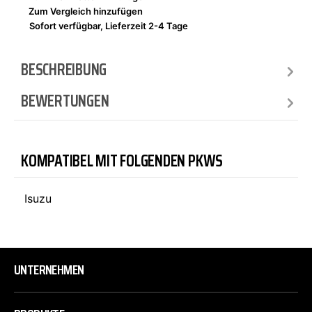
Zum Vergleich hinzufügen
Sofort verfügbar, Lieferzeit 2-4 Tage
BESCHREIBUNG
BEWERTUNGEN
KOMPATIBEL MIT FOLGENDEN PKWS
Isuzu
UNTERNEHMEN