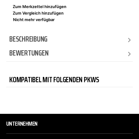
Zum Merkzettel hinzufügen
Zum Vergleich hinzufügen
Nicht mehr verfügbar
BESCHREIBUNG
BEWERTUNGEN
KOMPATIBEL MIT FOLGENDEN PKWS
UNTERNEHMEN