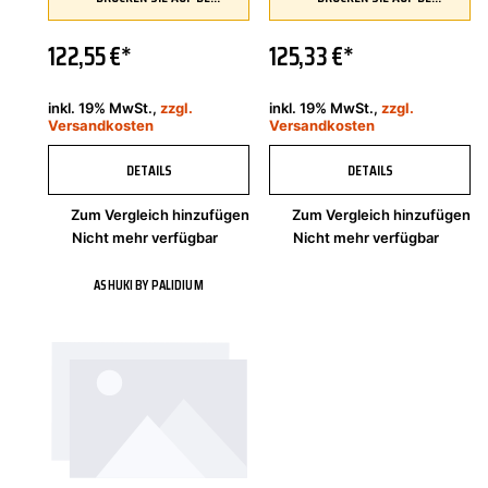
122,55 €*
125,33 €*
inkl. 19% MwSt.,
zzgl.
inkl. 19% MwSt.,
zzgl.
Versandkosten
Versandkosten
DETAILS
DETAILS
Zum Vergleich hinzufügen
Zum Vergleich hinzufügen
Nicht mehr verfügbar
Nicht mehr verfügbar
ASHUKI BY PALIDIUM