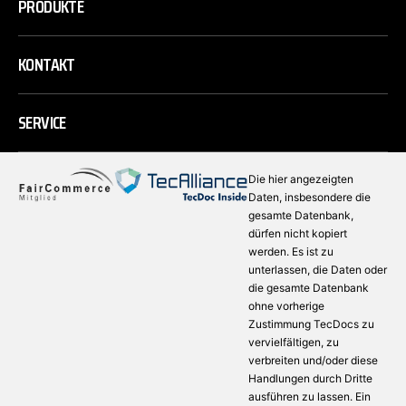
PRODUKTE
KONTAKT
SERVICE
Die hier angezeigten
Daten, insbesondere die
gesamte Datenbank,
dürfen nicht kopiert
werden. Es ist zu
unterlassen, die Daten oder
die gesamte Datenbank
ohne vorherige
Zustimmung TecDocs zu
vervielfältigen, zu
verbreiten und/oder diese
Handlungen durch Dritte
ausführen zu lassen. Ein