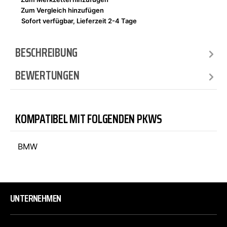
Zum Vergleich hinzufügen
Sofort verfügbar, Lieferzeit 2-4 Tage
BESCHREIBUNG
BEWERTUNGEN
KOMPATIBEL MIT FOLGENDEN PKWS
BMW
UNTERNEHMEN