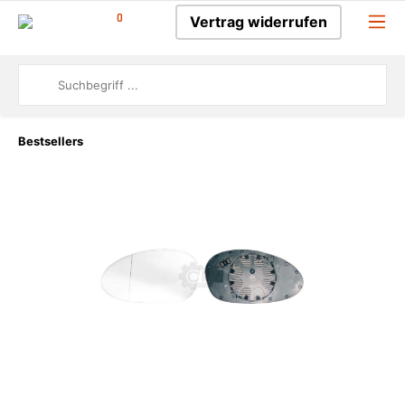
0
Vertrag widerrufen
Bestsellers