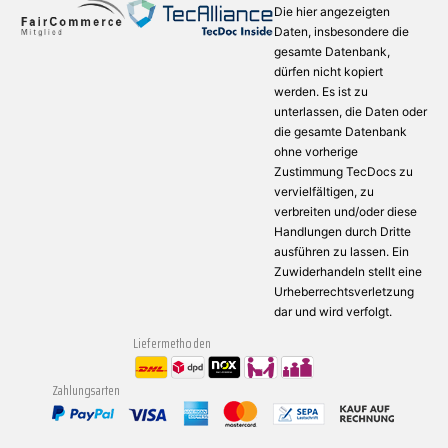
Die hier angezeigten
Daten, insbesondere die
gesamte Datenbank,
dürfen nicht kopiert
werden. Es ist zu
unterlassen, die Daten oder
die gesamte Datenbank
ohne vorherige
Zustimmung TecDocs zu
vervielfältigen, zu
verbreiten und/oder diese
Handlungen durch Dritte
ausführen zu lassen. Ein
Zuwiderhandeln stellt eine
Urheberrechtsverletzung
dar und wird verfolgt.
Liefermethoden
Zahlungsarten