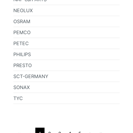
NEOLUX
OSRAM
PEMCO
PETEC
PHILIPS
PRESTO
SCT-GERMANY
SONAX
TYC