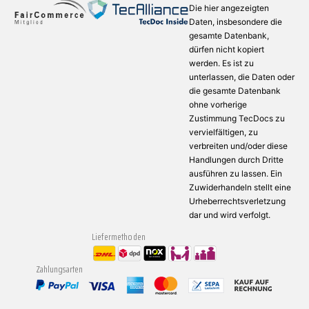
Die hier angezeigten
Daten, insbesondere die
gesamte Datenbank,
dürfen nicht kopiert
werden. Es ist zu
unterlassen, die Daten oder
die gesamte Datenbank
ohne vorherige
Zustimmung TecDocs zu
vervielfältigen, zu
verbreiten und/oder diese
Handlungen durch Dritte
ausführen zu lassen. Ein
Zuwiderhandeln stellt eine
Urheberrechtsverletzung
dar und wird verfolgt.
Liefermethoden
Zahlungsarten