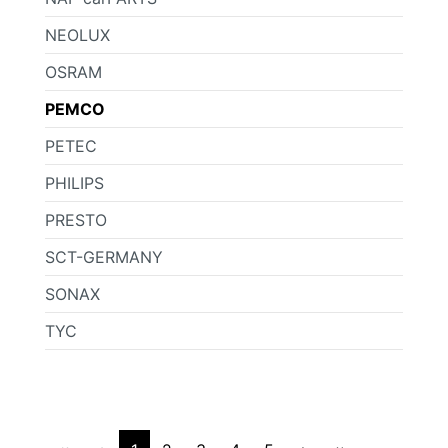
NEOLUX
OSRAM
PEMCO
PETEC
PHILIPS
PRESTO
SCT-GERMANY
SONAX
TYC