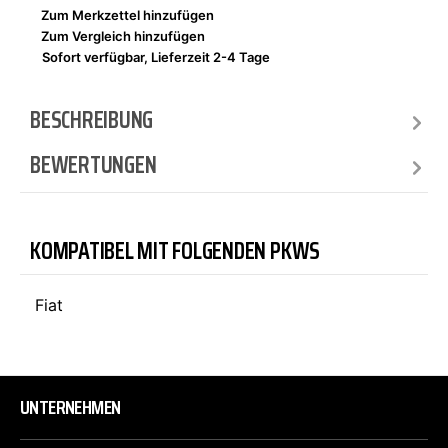
Zum Merkzettel hinzufügen
Zum Vergleich hinzufügen
Sofort verfügbar, Lieferzeit 2-4 Tage
BESCHREIBUNG
BEWERTUNGEN
KOMPATIBEL MIT FOLGENDEN PKWS
Fiat
UNTERNEHMEN