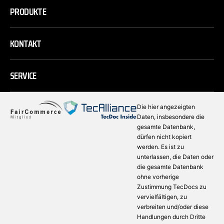
PRODUKTE
KONTAKT
SERVICE
Die hier angezeigten
Daten, insbesondere die
gesamte Datenbank,
dürfen nicht kopiert
werden. Es ist zu
unterlassen, die Daten oder
die gesamte Datenbank
ohne vorherige
Zustimmung TecDocs zu
vervielfältigen, zu
verbreiten und/oder diese
Handlungen durch Dritte