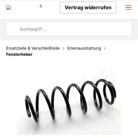
0
Vertrag widerrufen
Ersatzteile & Verschleißteile
Innenausstattung
Fensterheber