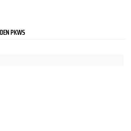
NDEN PKWS