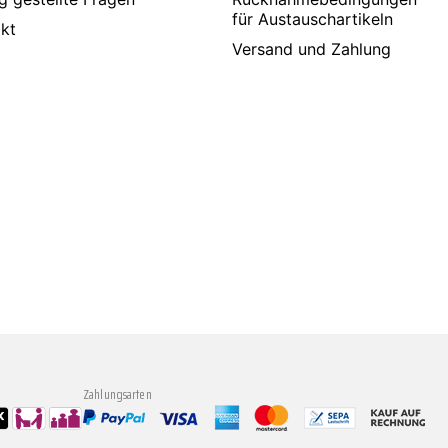
für Austauschartikeln
kt
Versand und Zahlung
Zahlungsarten