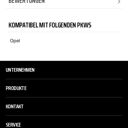
BEWERTUNGEN
KOMPATIBEL MIT FOLGENDEN PKWS
Opel
UNTERNEHMEN
PRODUKTE
KONTAKT
SERVICE