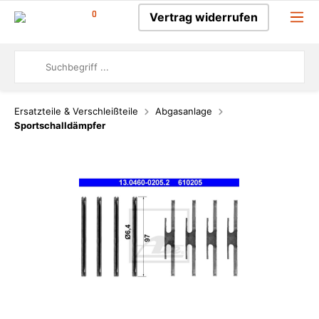
0
Vertrag widerrufen
Ersatzteile & Verschleißteile
Abgasanlage
Sportschalldämpfer