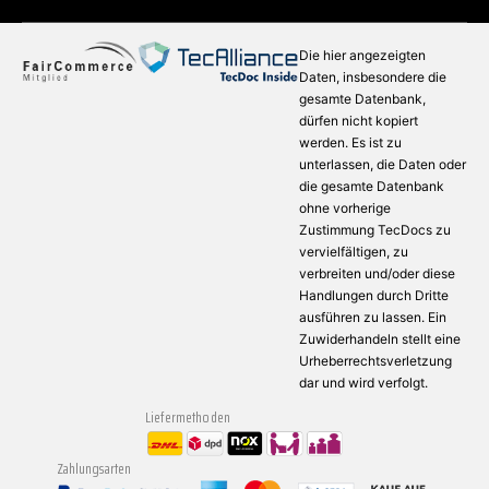
Die hier angezeigten
Daten, insbesondere die
gesamte Datenbank,
dürfen nicht kopiert
werden. Es ist zu
unterlassen, die Daten oder
die gesamte Datenbank
ohne vorherige
Zustimmung TecDocs zu
vervielfältigen, zu
verbreiten und/oder diese
Handlungen durch Dritte
ausführen zu lassen. Ein
Zuwiderhandeln stellt eine
Urheberrechtsverletzung
dar und wird verfolgt.
Liefermethoden
Zahlungsarten