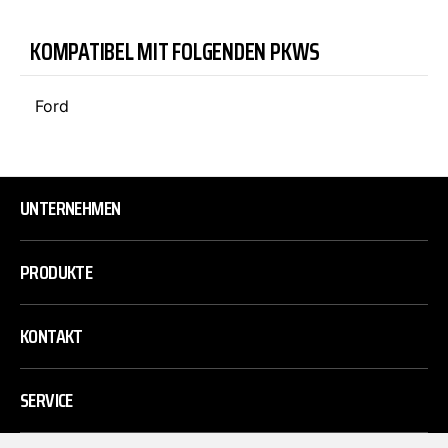
KOMPATIBEL MIT FOLGENDEN PKWS
Ford
UNTERNEHMEN
PRODUKTE
KONTAKT
SERVICE