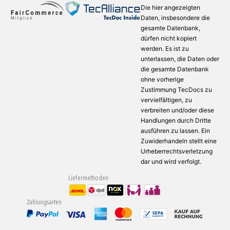
Die hier angezeigten
Daten, insbesondere die
gesamte Datenbank,
dürfen nicht kopiert
werden. Es ist zu
unterlassen, die Daten oder
die gesamte Datenbank
ohne vorherige
Zustimmung TecDocs zu
vervielfältigen, zu
verbreiten und/oder diese
Handlungen durch Dritte
ausführen zu lassen. Ein
Zuwiderhandeln stellt eine
Urheberrechtsverletzung
dar und wird verfolgt.
Liefermethoden
Zahlungsarten