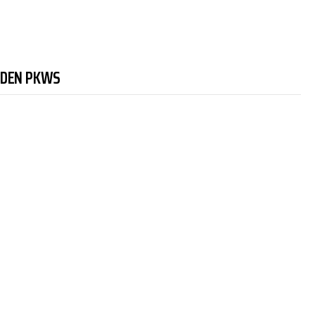
NDEN PKWS