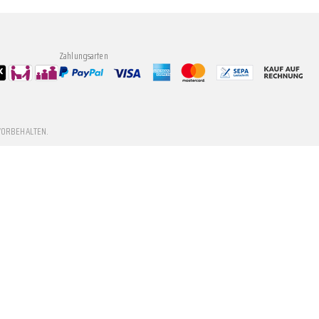
Zahlungsarten
VORBEHALTEN.