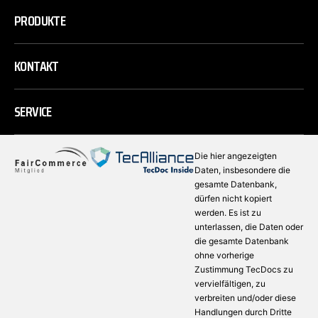
PRODUKTE
KONTAKT
SERVICE
Die hier angezeigten
Daten, insbesondere die
gesamte Datenbank,
dürfen nicht kopiert
werden. Es ist zu
unterlassen, die Daten oder
die gesamte Datenbank
ohne vorherige
Zustimmung TecDocs zu
vervielfältigen, zu
verbreiten und/oder diese
Handlungen durch Dritte