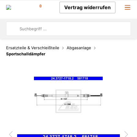
0
Vertrag widerrufen
Ersatzteile & Verschleißteile
Abgasanlage
Sportschalldämpfer