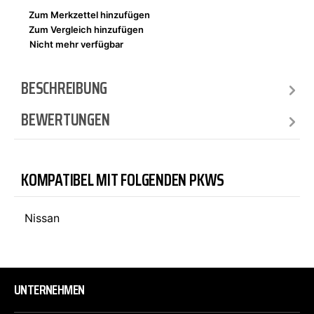
Zum Merkzettel hinzufügen
Zum Vergleich hinzufügen
Nicht mehr verfügbar
BESCHREIBUNG
BEWERTUNGEN
KOMPATIBEL MIT FOLGENDEN PKWS
Nissan
UNTERNEHMEN