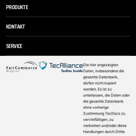
PRODUKTE
KONTAKT
SERVICE
Die hier angezeigten
Daten, insbesondere die
gesamte Datenbank,
dürfen nicht kopiert
werden. Es ist zu
unterlassen, die Daten oder
die gesamte Datenbank
ohne vorherige
Zustimmung TecDocs zu
vervielfältigen, zu
verbreiten und/oder diese
Handlungen durch Dritte