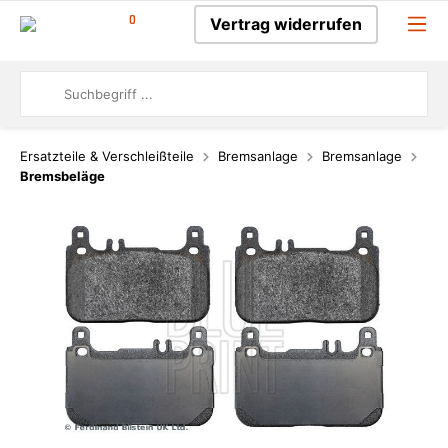
0
Vertrag widerrufen
Ersatzteile & Verschleißteile
Bremsanlage
Bremsanlage
Bremsbeläge