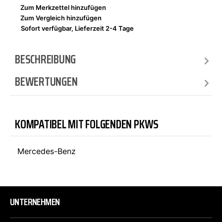
Zum Merkzettel hinzufügen
Zum Vergleich hinzufügen
Sofort verfügbar, Lieferzeit 2-4 Tage
BESCHREIBUNG
BEWERTUNGEN
KOMPATIBEL MIT FOLGENDEN PKWS
Mercedes-Benz
UNTERNEHMEN