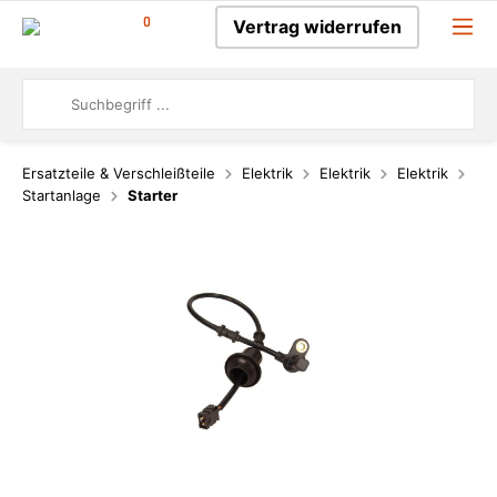
0
Vertrag widerrufen
Ersatzteile & Verschleißteile
Elektrik
Elektrik
Elektrik
Startanlage
Starter