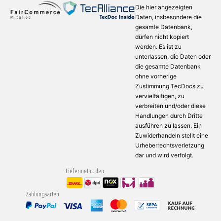
Die hier angezeigten
Daten, insbesondere die
gesamte Datenbank,
dürfen nicht kopiert
werden. Es ist zu
unterlassen, die Daten oder
die gesamte Datenbank
ohne vorherige
Zustimmung TecDocs zu
vervielfältigen, zu
verbreiten und/oder diese
Handlungen durch Dritte
ausführen zu lassen. Ein
Zuwiderhandeln stellt eine
Urheberrechtsverletzung
dar und wird verfolgt.
Liefermethoden
Zahlungsarten