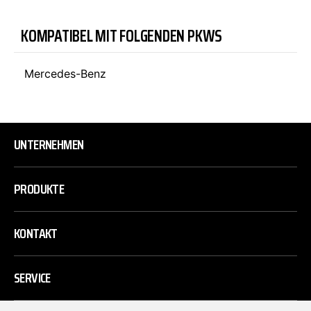
KOMPATIBEL MIT FOLGENDEN PKWS
Mercedes-Benz
UNTERNEHMEN
PRODUKTE
KONTAKT
SERVICE