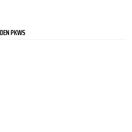
NDEN PKWS