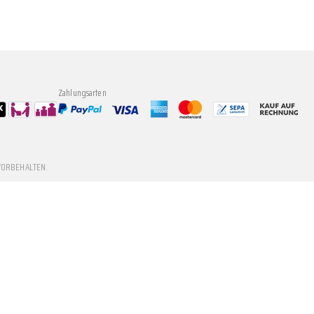
Zahlungsarten
VORBEHALTEN.