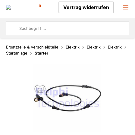
0
Vertrag widerrufen
Ersatzteile & Verschleißteile
Elektrik
Elektrik
Elektrik
Startanlage
Starter