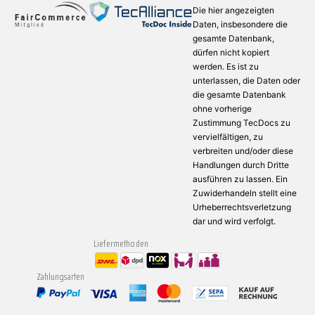
Die hier angezeigten
Daten, insbesondere die
gesamte Datenbank,
dürfen nicht kopiert
werden. Es ist zu
unterlassen, die Daten oder
die gesamte Datenbank
ohne vorherige
Zustimmung TecDocs zu
vervielfältigen, zu
verbreiten und/oder diese
Handlungen durch Dritte
ausführen zu lassen. Ein
Zuwiderhandeln stellt eine
Urheberrechtsverletzung
dar und wird verfolgt.
Liefermethoden
Zahlungsarten