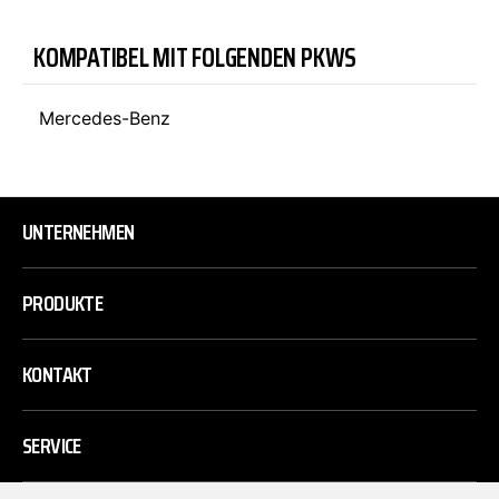
KOMPATIBEL MIT FOLGENDEN PKWS
Mercedes-Benz
UNTERNEHMEN
PRODUKTE
KONTAKT
SERVICE