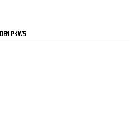
NDEN PKWS