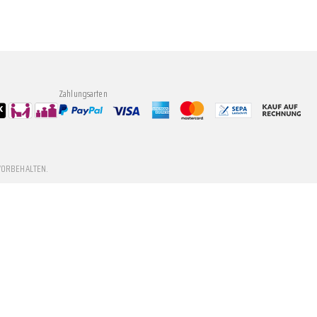
Zahlungsarten
VORBEHALTEN.