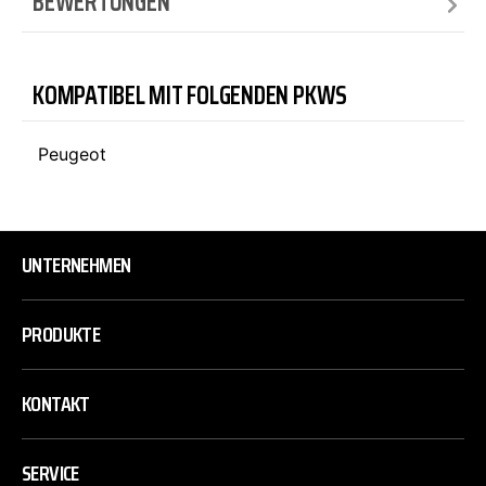
BEWERTUNGEN
KOMPATIBEL MIT FOLGENDEN PKWS
Peugeot
UNTERNEHMEN
PRODUKTE
KONTAKT
SERVICE