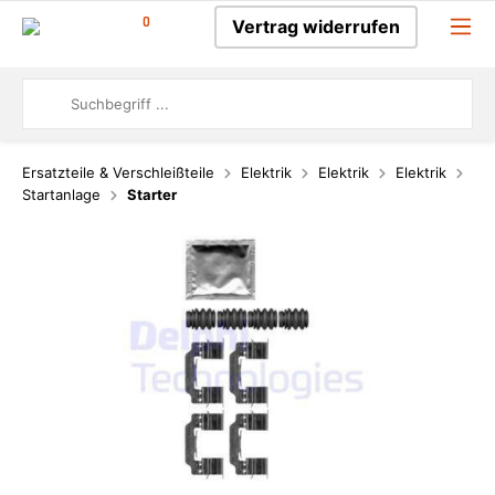
0
Vertrag widerrufen
Ersatzteile & Verschleißteile
Elektrik
Elektrik
Elektrik
Startanlage
Starter