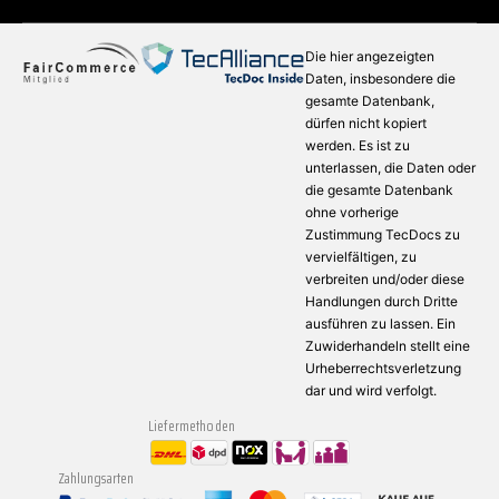
Die hier angezeigten
Daten, insbesondere die
gesamte Datenbank,
dürfen nicht kopiert
werden. Es ist zu
unterlassen, die Daten oder
die gesamte Datenbank
ohne vorherige
Zustimmung TecDocs zu
vervielfältigen, zu
verbreiten und/oder diese
Handlungen durch Dritte
ausführen zu lassen. Ein
Zuwiderhandeln stellt eine
Urheberrechtsverletzung
dar und wird verfolgt.
Liefermethoden
Zahlungsarten