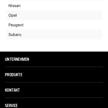
Nissan
Opel
Peugeot
Subaru
UNTERNEHMEN
PRODUKTE
KONTAKT
SERVICE