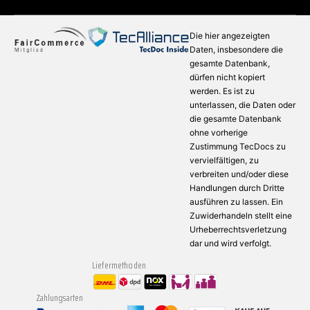
Die hier angezeigten
Daten, insbesondere die
gesamte Datenbank,
dürfen nicht kopiert
werden. Es ist zu
unterlassen, die Daten oder
die gesamte Datenbank
ohne vorherige
Zustimmung TecDocs zu
vervielfältigen, zu
verbreiten und/oder diese
Handlungen durch Dritte
ausführen zu lassen. Ein
Zuwiderhandeln stellt eine
Urheberrechtsverletzung
dar und wird verfolgt.
Liefermethoden
Zahlungsarten