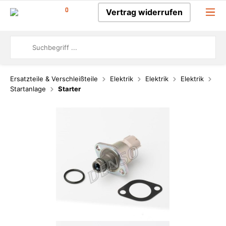
0
Vertrag widerrufen
Ersatzteile & Verschleißteile
Elektrik
Elektrik
Elektrik
Startanlage
Starter