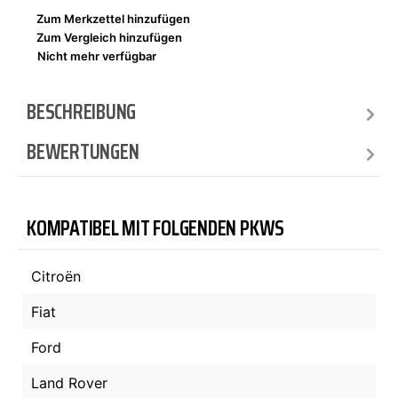
Zum Merkzettel hinzufügen
Zum Vergleich hinzufügen
Nicht mehr verfügbar
BESCHREIBUNG
BEWERTUNGEN
KOMPATIBEL MIT FOLGENDEN PKWS
Citroën
Fiat
Ford
Land Rover