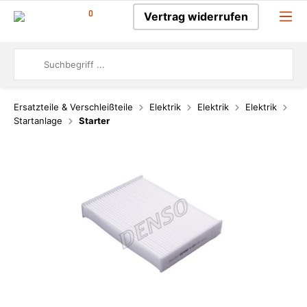
0
Vertrag widerrufen
Ersatzteile & Verschleißteile
Elektrik
Elektrik
Elektrik
Startanlage
Starter