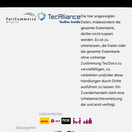
Die hier angezeigten
Daten, insbesondere die
gesamte Datenbank,
dürfen nicht kopiert
werden. Es ist zu
unterlassen, die Daten oder
die gesamte Datenbank
ohne vorherige
Zustimmung TecDocs zu
vervielfältigen, zu
verbreiten und/oder diese
Handlungen durch Dritte
ausführen zu lassen. Ein
Zuwiderhandeln stellt eine
Urheberrechtsverletzung
dar und wird verfolgt.
Liefermethoden
Zahlungsarten