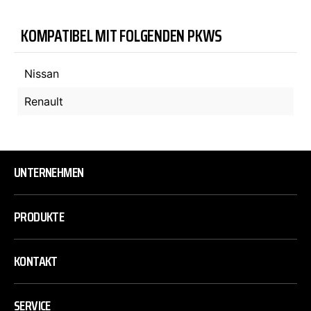
KOMPATIBEL MIT FOLGENDEN PKWS
Nissan
Renault
UNTERNEHMEN
PRODUKTE
KONTAKT
SERVICE