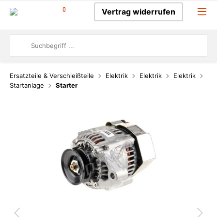
0
Vertrag widerrufen
Ersatzteile & Verschleißteile
Elektrik
Elektrik
Elektrik
Startanlage
Starter