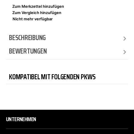
Zum Merkzettel hinzufügen
Zum Vergleich hinzufügen
Nicht mehr verfügbar
BESCHREIBUNG
BEWERTUNGEN
KOMPATIBEL MIT FOLGENDEN PKWS
UNTERNEHMEN