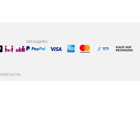
Zahlungsarten
VORBEHALTEN.