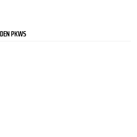
NDEN PKWS