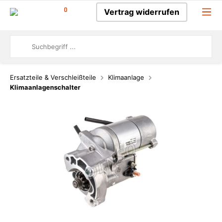
0
Vertrag widerrufen
Ersatzteile & Verschleißteile
Klimaanlage
Klimaanlagenschalter