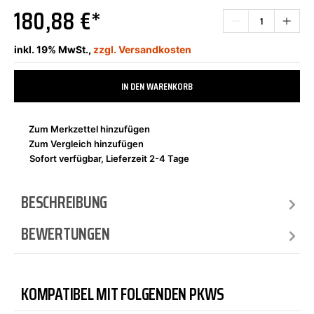
180,88 €*
inkl. 19% MwSt.,
zzgl. Versandkosten
IN DEN WARENKORB
Zum Merkzettel hinzufügen
Zum Vergleich hinzufügen
Sofort verfügbar, Lieferzeit 2-4 Tage
BESCHREIBUNG
BEWERTUNGEN
KOMPATIBEL MIT FOLGENDEN PKWS