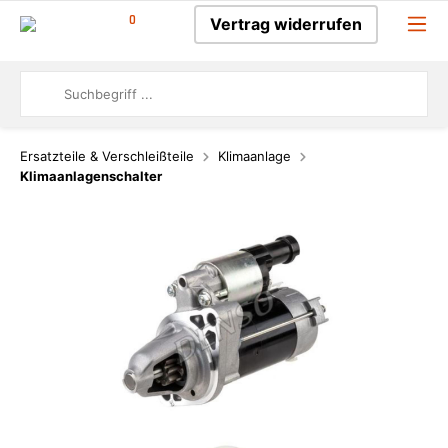
0
Vertrag widerrufen
Ersatzteile & Verschleißteile
Klimaanlage
Klimaanlagenschalter