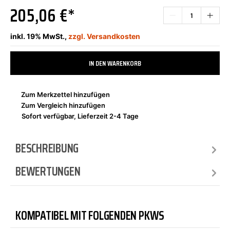
205,06 €*
inkl. 19% MwSt.,
zzgl. Versandkosten
IN DEN WARENKORB
Zum Merkzettel hinzufügen
Zum Vergleich hinzufügen
Sofort verfügbar, Lieferzeit 2-4 Tage
BESCHREIBUNG
BEWERTUNGEN
KOMPATIBEL MIT FOLGENDEN PKWS