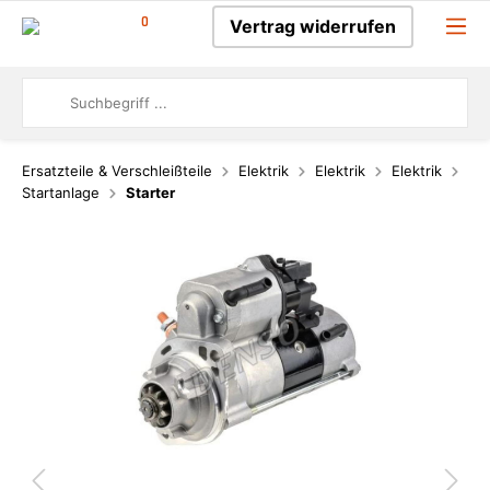
0
Vertrag widerrufen
Ersatzteile & Verschleißteile
Elektrik
Elektrik
Elektrik
Startanlage
Starter