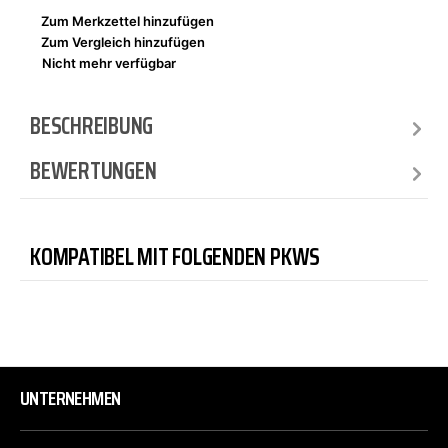
Zum Merkzettel hinzufügen
Zum Vergleich hinzufügen
Nicht mehr verfügbar
BESCHREIBUNG
BEWERTUNGEN
KOMPATIBEL MIT FOLGENDEN PKWS
UNTERNEHMEN