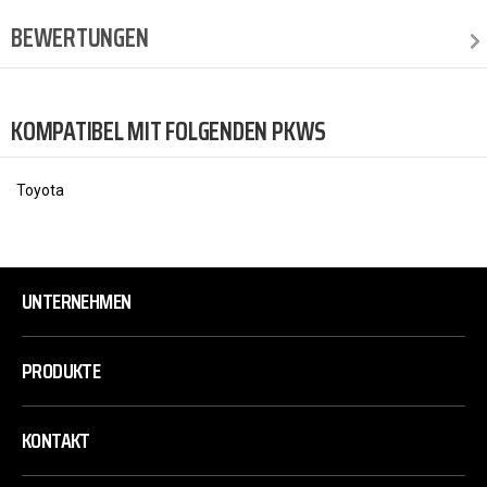
BEWERTUNGEN
KOMPATIBEL MIT FOLGENDEN PKWS
Toyota
UNTERNEHMEN
PRODUKTE
KONTAKT