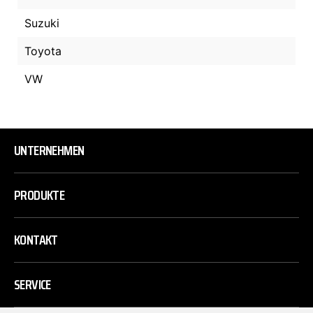
Suzuki
Toyota
VW
UNTERNEHMEN
PRODUKTE
KONTAKT
SERVICE