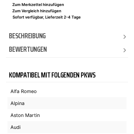
Zum Merkzettel hinzufügen
Zum Vergleich hinzufügen
Sofort verfügbar, Lieferzeit 2-4 Tage
BESCHREIBUNG
BEWERTUNGEN
KOMPATIBEL MIT FOLGENDEN PKWS
Alfa Romeo
Alpina
Aston Martin
Audi