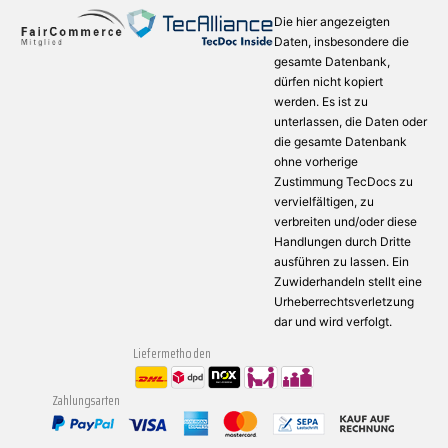
Die hier angezeigten
Daten, insbesondere die
gesamte Datenbank,
dürfen nicht kopiert
werden. Es ist zu
unterlassen, die Daten oder
die gesamte Datenbank
ohne vorherige
Zustimmung TecDocs zu
vervielfältigen, zu
verbreiten und/oder diese
Handlungen durch Dritte
ausführen zu lassen. Ein
Zuwiderhandeln stellt eine
Urheberrechtsverletzung
dar und wird verfolgt.
Liefermethoden
Zahlungsarten