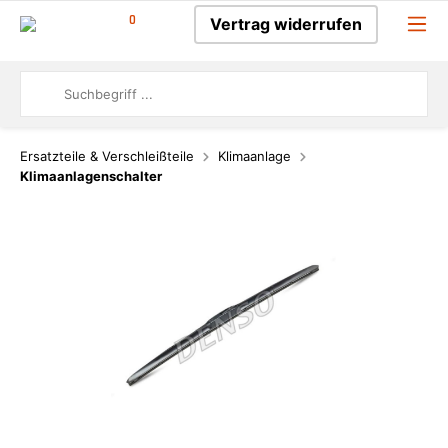
0
Vertrag widerrufen
Ersatzteile & Verschleißteile
Klimaanlage
Klimaanlagenschalter