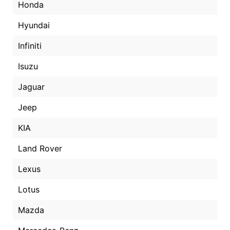
Honda
Hyundai
Infiniti
Isuzu
Jaguar
Jeep
KIA
Land Rover
Lexus
Lotus
Mazda