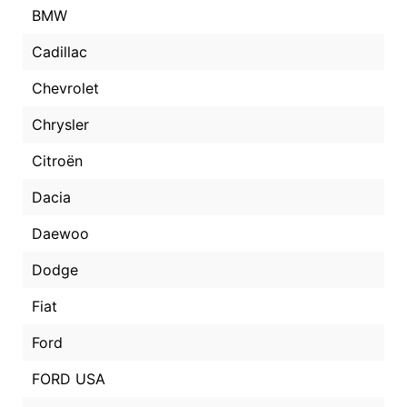
BMW
Cadillac
Chevrolet
Chrysler
Citroën
Dacia
Daewoo
Dodge
Fiat
Ford
FORD USA