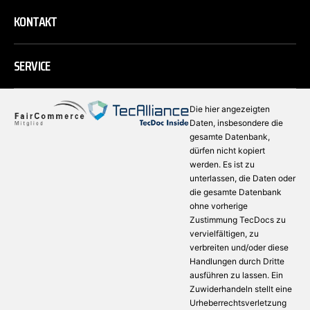
KONTAKT
SERVICE
Die hier angezeigten
Daten, insbesondere die
gesamte Datenbank,
dürfen nicht kopiert
werden. Es ist zu
unterlassen, die Daten oder
die gesamte Datenbank
ohne vorherige
Zustimmung TecDocs zu
vervielfältigen, zu
verbreiten und/oder diese
Handlungen durch Dritte
ausführen zu lassen. Ein
Zuwiderhandeln stellt eine
Urheberrechtsverletzung