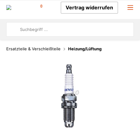
0
Vertrag widerrufen
Ersatzteile & Verschleißteile
Heizung/Lüftung