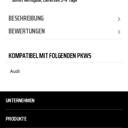
Sofort verfügbar, Lieferzeit 2-4 Tage
BESCHREIBUNG
BEWERTUNGEN
KOMPATIBEL MIT FOLGENDEN PKWS
Audi
UNTERNEHMEN
PRODUKTE