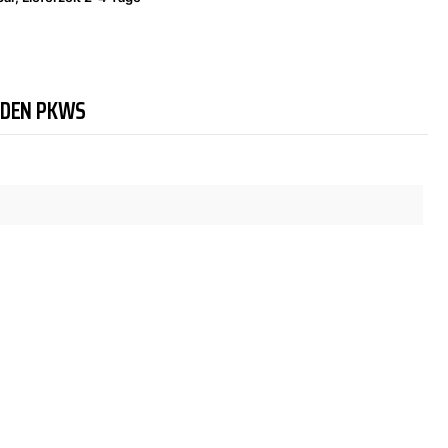
NDEN PKWS