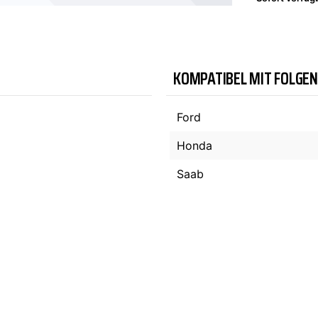
TYC
KOMPATIBEL MIT FOLGE
Ford
Honda
Saab