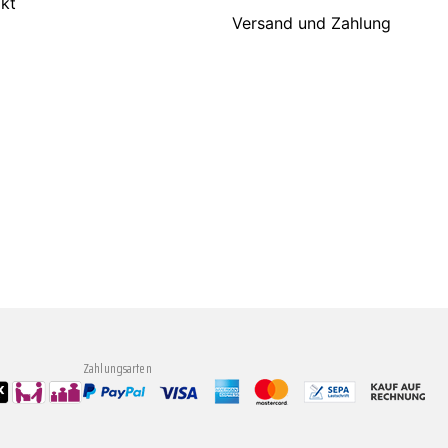
kt
Versand und Zahlung
Zahlungsarten