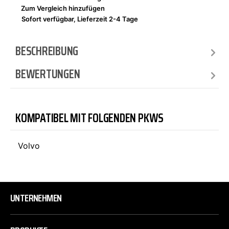
Zum Vergleich hinzufügen
Sofort verfügbar, Lieferzeit 2-4 Tage
BESCHREIBUNG
BEWERTUNGEN
KOMPATIBEL MIT FOLGENDEN PKWS
Volvo
UNTERNEHMEN