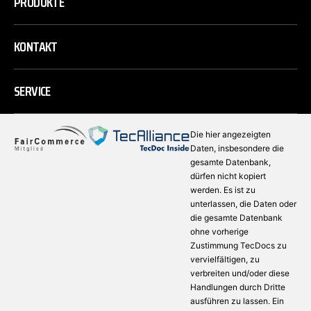
PRODUKTE
KONTAKT
SERVICE
Die hier angezeigten
Daten, insbesondere die
gesamte Datenbank,
dürfen nicht kopiert
werden. Es ist zu
unterlassen, die Daten oder
die gesamte Datenbank
ohne vorherige
Zustimmung TecDocs zu
vervielfältigen, zu
verbreiten und/oder diese
Handlungen durch Dritte
ausführen zu lassen. Ein