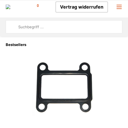
0
Vertrag widerrufen
Bestsellers