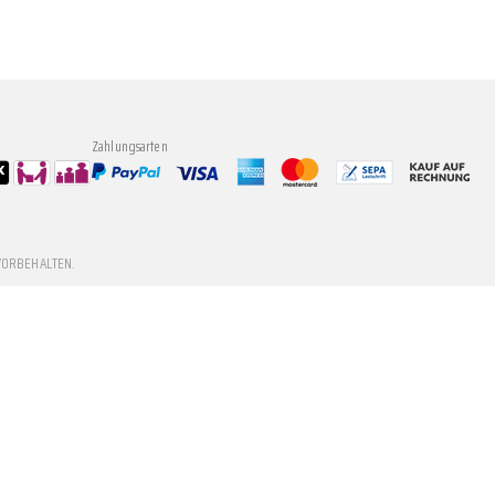
Zahlungsarten
VORBEHALTEN.