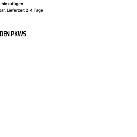
h hinzufügen
ar, Lieferzeit 2-4 Tage
NDEN PKWS