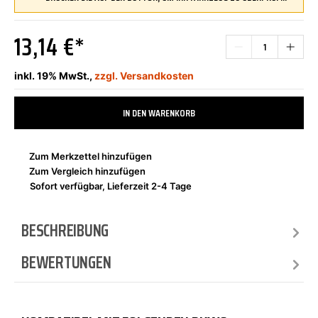
13,14 €*
inkl. 19% MwSt.,
zzgl. Versandkosten
IN DEN WARENKORB
Zum Merkzettel hinzufügen
Zum Vergleich hinzufügen
Sofort verfügbar, Lieferzeit 2-4 Tage
BESCHREIBUNG
BEWERTUNGEN