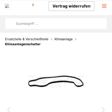
0
Vertrag widerrufen
Ersatzteile & Verschleißteile
Klimaanlage
Klimaanlagenschalter