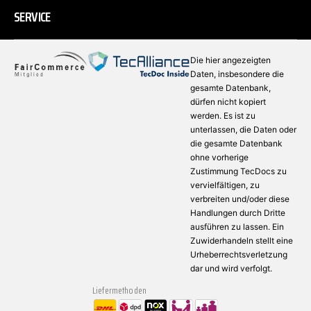
SERVICE
Die hier angezeigten
Daten, insbesondere die
gesamte Datenbank,
dürfen nicht kopiert
werden. Es ist zu
unterlassen, die Daten oder
die gesamte Datenbank
ohne vorherige
Zustimmung TecDocs zu
vervielfältigen, zu
verbreiten und/oder diese
Handlungen durch Dritte
ausführen zu lassen. Ein
Zuwiderhandeln stellt eine
Urheberrechtsverletzung
dar und wird verfolgt.
Liefermethoden