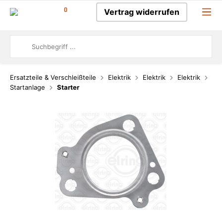
0
Vertrag widerrufen
Ersatzteile & Verschleißteile
Elektrik
Elektrik
Elektrik
Startanlage
Starter