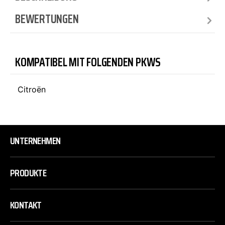
BEWERTUNGEN
KOMPATIBEL MIT FOLGENDEN PKWS
Citroën
UNTERNEHMEN
PRODUKTE
KONTAKT