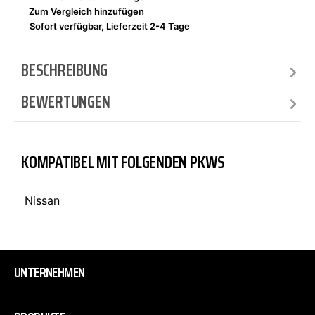
Zum Vergleich hinzufügen
Sofort verfügbar, Lieferzeit 2-4 Tage
BESCHREIBUNG
BEWERTUNGEN
KOMPATIBEL MIT FOLGENDEN PKWS
Nissan
UNTERNEHMEN