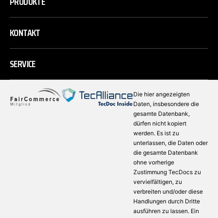
PRODUKTE
KONTAKT
SERVICE
Die hier angezeigten
Daten, insbesondere die
gesamte Datenbank,
dürfen nicht kopiert
werden. Es ist zu
unterlassen, die Daten oder
die gesamte Datenbank
ohne vorherige
Zustimmung TecDocs zu
vervielfältigen, zu
verbreiten und/oder diese
Handlungen durch Dritte
ausführen zu lassen. Ein