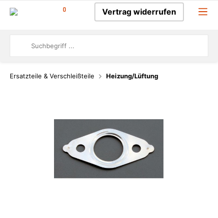
0
Vertrag widerrufen
Ersatzteile & Verschleißteile
Heizung/Lüftung