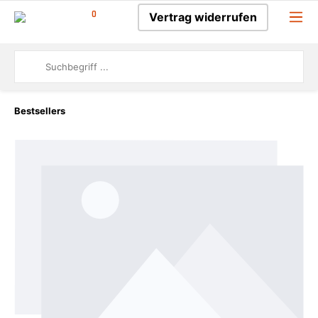
0
Vertrag widerrufen
Bestsellers