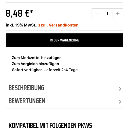
8,48 €*
inkl. 19% MwSt.,
zzgl. Versandkosten
IN DEN WARENKORB
Zum Merkzettel hinzufügen
Zum Vergleich hinzufügen
Sofort verfügbar, Lieferzeit 2-4 Tage
BESCHREIBUNG
BEWERTUNGEN
KOMPATIBEL MIT FOLGENDEN PKWS