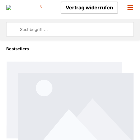
0
Vertrag widerrufen
Bestsellers