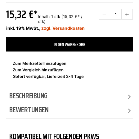
15,32 €*
Inhalt:
1 stk
(15,32 €* /
stk)
inkl. 19% MwSt.,
zzgl. Versandkosten
IN DEN WARENKORB
Zum Merkzettel hinzufügen
Zum Vergleich hinzufügen
Sofort verfügbar, Lieferzeit 2-4 Tage
BESCHREIBUNG
BEWERTUNGEN
KOMPATIBEL MIT FOLGENDEN PKWS