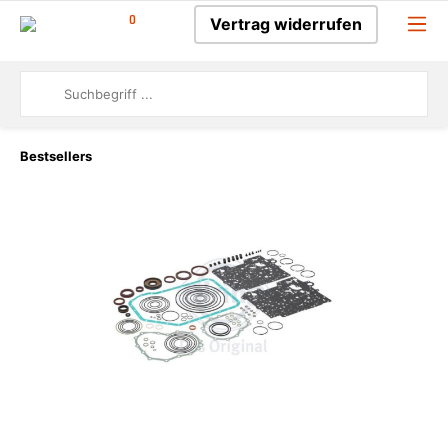
0
Vertrag widerrufen
Bestsellers