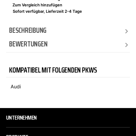
Zum Vergleich hinzufügen
Sofort verfügbar, Lieferzeit 2-4 Tage
BESCHREIBUNG
BEWERTUNGEN
KOMPATIBEL MIT FOLGENDEN PKWS
Audi
UNTERNEHMEN