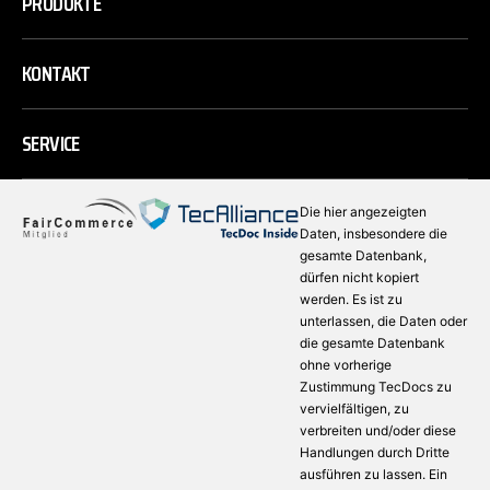
PRODUKTE
KONTAKT
SERVICE
Die hier angezeigten
Daten, insbesondere die
gesamte Datenbank,
dürfen nicht kopiert
werden. Es ist zu
unterlassen, die Daten oder
die gesamte Datenbank
ohne vorherige
Zustimmung TecDocs zu
vervielfältigen, zu
verbreiten und/oder diese
Handlungen durch Dritte
ausführen zu lassen. Ein