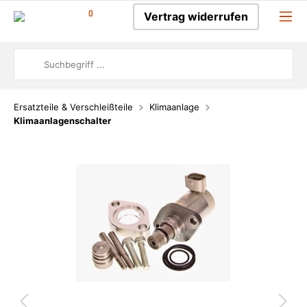
0
Vertrag widerrufen
Ersatzteile & Verschleißteile
Klimaanlage
Klimaanlagenschalter