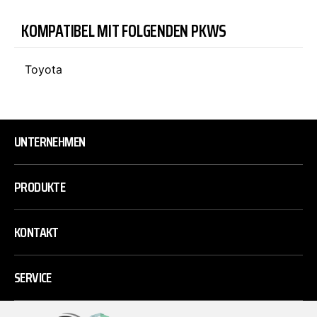
KOMPATIBEL MIT FOLGENDEN PKWS
Toyota
UNTERNEHMEN
PRODUKTE
KONTAKT
SERVICE