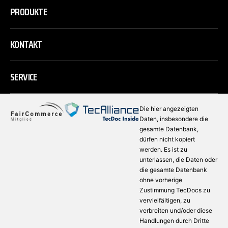
PRODUKTE
KONTAKT
SERVICE
Die hier angezeigten
Daten, insbesondere die
gesamte Datenbank,
dürfen nicht kopiert
werden. Es ist zu
unterlassen, die Daten oder
die gesamte Datenbank
ohne vorherige
Zustimmung TecDocs zu
vervielfältigen, zu
verbreiten und/oder diese
Handlungen durch Dritte