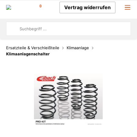
0
Vertrag widerrufen
Ersatzteile & Verschleißteile
Klimaanlage
Klimaanlagenschalter