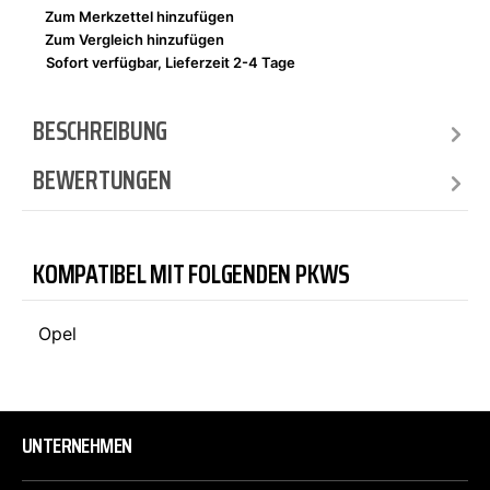
Zum Merkzettel hinzufügen
Zum Vergleich hinzufügen
Sofort verfügbar, Lieferzeit 2-4 Tage
BESCHREIBUNG
BEWERTUNGEN
KOMPATIBEL MIT FOLGENDEN PKWS
Opel
UNTERNEHMEN