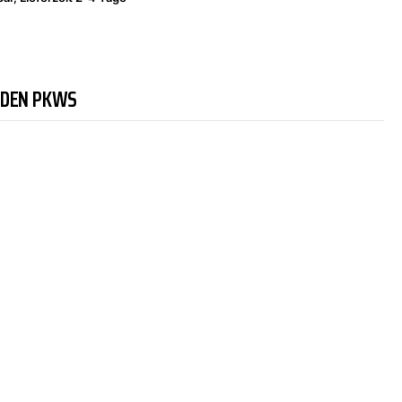
NDEN PKWS