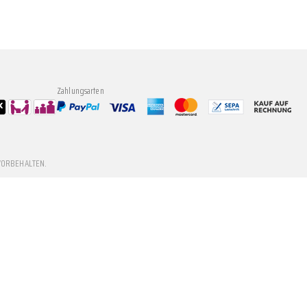
Zahlungsarten
VORBEHALTEN.