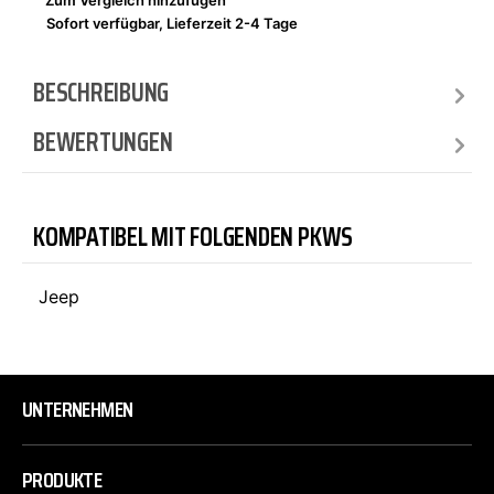
Zum Vergleich hinzufügen
Sofort verfügbar, Lieferzeit 2-4 Tage
BESCHREIBUNG
BEWERTUNGEN
KOMPATIBEL MIT FOLGENDEN PKWS
Jeep
UNTERNEHMEN
PRODUKTE