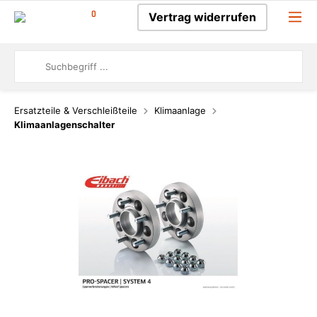
0
Vertrag widerrufen
Ersatzteile & Verschleißteile
Klimaanlage
Klimaanlagenschalter