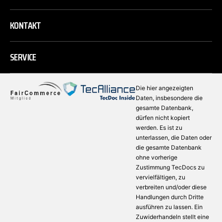
KONTAKT
SERVICE
Die hier angezeigten
Daten, insbesondere die
gesamte Datenbank,
dürfen nicht kopiert
werden. Es ist zu
unterlassen, die Daten oder
die gesamte Datenbank
ohne vorherige
Zustimmung TecDocs zu
vervielfältigen, zu
verbreiten und/oder diese
Handlungen durch Dritte
ausführen zu lassen. Ein
Zuwiderhandeln stellt eine