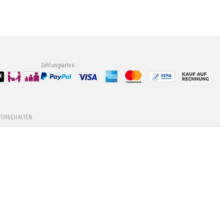
Zahlungsarten
VORBEHALTEN.