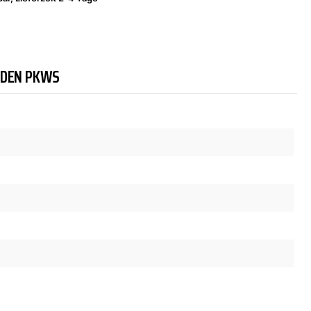
NDEN PKWS