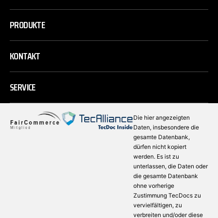
PRODUKTE
KONTAKT
SERVICE
Die hier angezeigten
Daten, insbesondere die
gesamte Datenbank,
dürfen nicht kopiert
werden. Es ist zu
unterlassen, die Daten oder
die gesamte Datenbank
ohne vorherige
Zustimmung TecDocs zu
vervielfältigen, zu
verbreiten und/oder diese