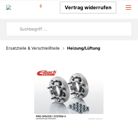
0
Vertrag widerrufen
Ersatzteile & Verschleißteile
Heizung/Lüftung