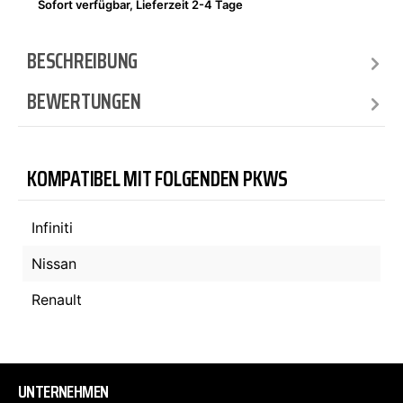
Sofort verfügbar, Lieferzeit 2-4 Tage
BESCHREIBUNG
BEWERTUNGEN
KOMPATIBEL MIT FOLGENDEN PKWS
Infiniti
Nissan
Renault
UNTERNEHMEN