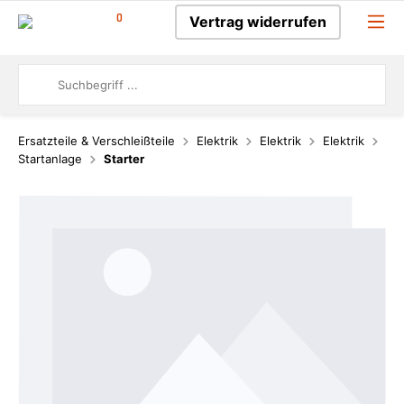
0
Vertrag widerrufen
Ersatzteile & Verschleißteile
Elektrik
Elektrik
Elektrik
Startanlage
Starter