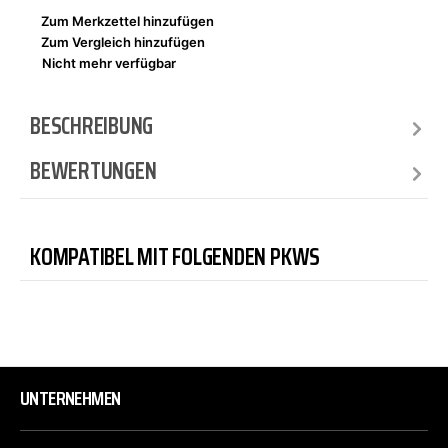
Zum Merkzettel hinzufügen
Zum Vergleich hinzufügen
Nicht mehr verfügbar
BESCHREIBUNG
BEWERTUNGEN
KOMPATIBEL MIT FOLGENDEN PKWS
UNTERNEHMEN