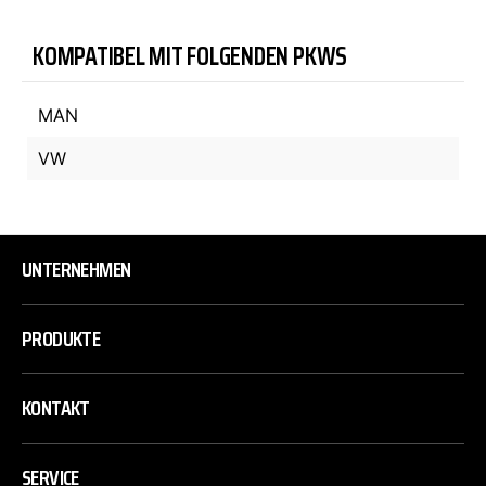
KOMPATIBEL MIT FOLGENDEN PKWS
MAN
VW
UNTERNEHMEN
PRODUKTE
KONTAKT
SERVICE