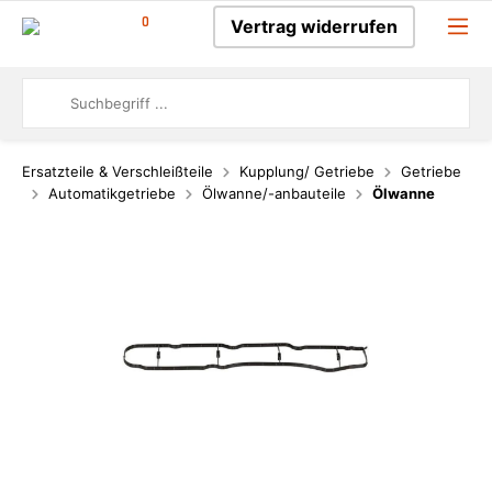
0
Vertrag widerrufen
Ersatzteile & Verschleißteile
Kupplung/ Getriebe
Getriebe
Automatikgetriebe
Ölwanne/-anbauteile
Ölwanne