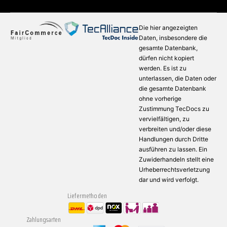
Die hier angezeigten
Daten, insbesondere die
gesamte Datenbank,
dürfen nicht kopiert
werden. Es ist zu
unterlassen, die Daten oder
die gesamte Datenbank
ohne vorherige
Zustimmung TecDocs zu
vervielfältigen, zu
verbreiten und/oder diese
Handlungen durch Dritte
ausführen zu lassen. Ein
Zuwiderhandeln stellt eine
Urheberrechtsverletzung
dar und wird verfolgt.
Liefermethoden
Zahlungsarten