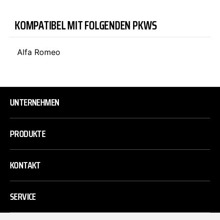
KOMPATIBEL MIT FOLGENDEN PKWS
Alfa Romeo
UNTERNEHMEN
PRODUKTE
KONTAKT
SERVICE