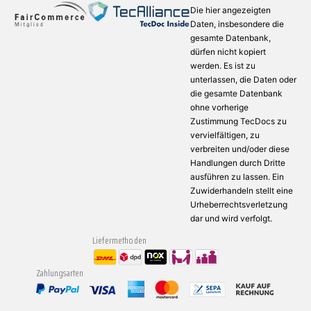
Die hier angezeigten
Daten, insbesondere die
gesamte Datenbank,
dürfen nicht kopiert
werden. Es ist zu
unterlassen, die Daten oder
die gesamte Datenbank
ohne vorherige
Zustimmung TecDocs zu
vervielfältigen, zu
verbreiten und/oder diese
Handlungen durch Dritte
ausführen zu lassen. Ein
Zuwiderhandeln stellt eine
Urheberrechtsverletzung
dar und wird verfolgt.
Liefermethoden
Zahlungsarten